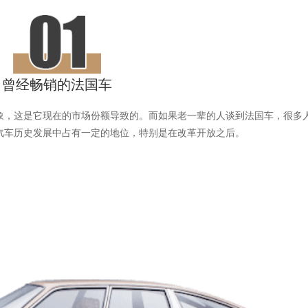
曾经畅销的法国车
象，这是它现在的市场份额导致的。而如果老一辈的人谈到法国车，很多
汽车历史发展中占有一定的地位，特别是在改革开放之后。