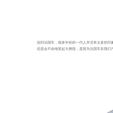
说到法国车，很多年轻的一代人并没有太多的印
还是会不由地竖起大拇指，是因为法国车在我们