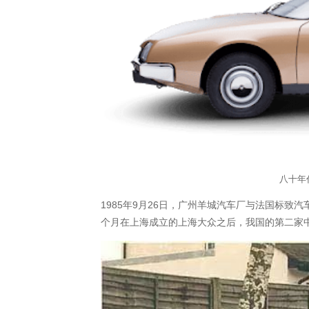
八十年
1985年9月26日，广州羊城汽车厂与法国标
个月在上海成立的上海大众之后，我国的第二家