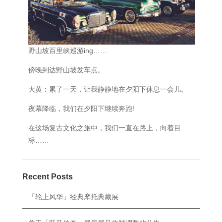
野山坡百里峡巡游ing……
傍晚到达野山坡发车点。
大黄：累了一天，让我静静地在夕阳下休息一会儿。
夜幕降临，我们在夕阳下继续奔跑!
在这场复古文化之旅中，我们一直在路上，向着目
标……
Recent Posts
「轮上风华」经典摩托典藏展