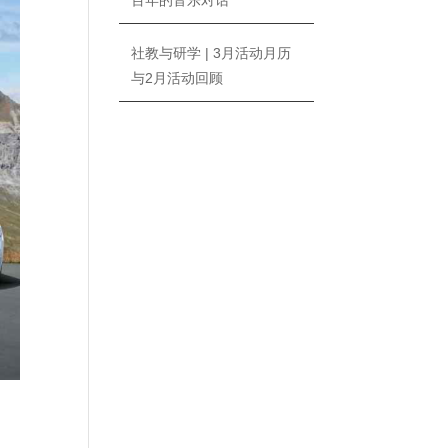
百年的音乐对话
社教与研学 | 3月活动月历
与2月活动回顾