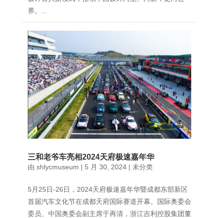
界。...
三和老爷车亮相2024天府极速嘉年华
由
shlycmuseum
|
5 月 30, 2024
| 未分类
5月25日-26日，2024天府极速嘉年华暨成都东部新区
首届汽车文化节在成都天府国际赛道开幕。国际奥委会
委员、中国奥委会副主席于再清，浙江吉利控股集团董