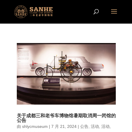
关于成都三和老爷车博物馆暑期取消周一闭馆的
公告
由
shlycmuseum
|
7 月 21, 2024
|
公告
,
活动
,
活动
,