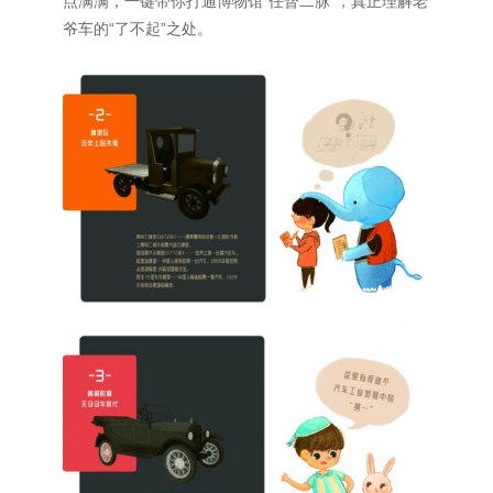
点满满，一键带你打通博物馆“任督二脉”，真正理解老
爷车的“了不起”之处。