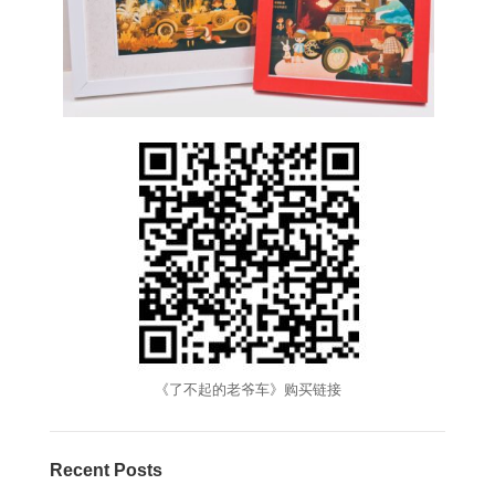
《了不起的老爷车》购买链接
Recent Posts