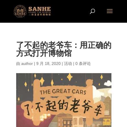
了不起的老爷车：用正确的
方式打开博物馆
由
author
|
9 月 18, 2020
|
活动
|
0 条评论