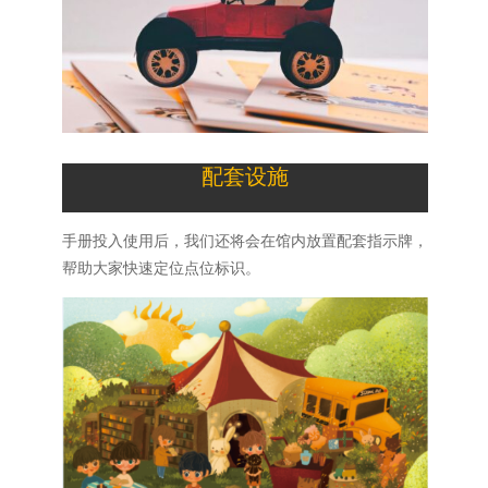
配套设施
手册投入使用后，我们还将会在馆内放置配套指示牌，
帮助大家快速定位点位标识。