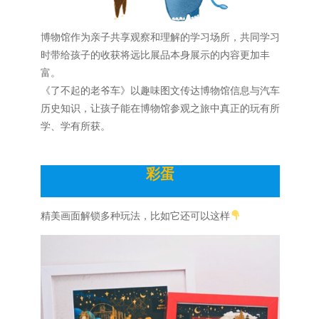
博物馆作为亲子共享观察和理解的学习场所，共同学习
时带给孩子的收获将远比展品本身展示的内容更加丰
富。
《了不起的老爷车》以趣味图文传达博物馆信息与汽车
历史知识，让孩子能在博物馆参观之旅中真正的玩有所
学、学有所获。
彩蛋
精美画面解锁多种玩法，比如它还可以这样