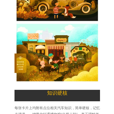
知识硬核
每张卡片上均附有点位相关汽车知识，简单硬核，记忆