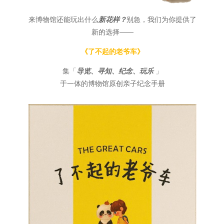
来博物馆还能玩出什么
新花样？
别急，我们为你提供了
新的选择——
《了不起的老爷车》
集「
导览、寻知、纪念、玩乐
」
于一体的博物馆原创亲子纪念手册