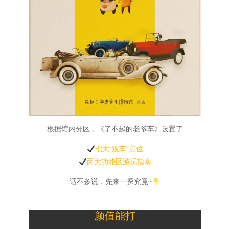
根据馆内分区，《了不起的老爷车》设置了
七大“观车”点位
两大功能区游玩指南
话不多说，先来一探究竟~
颜值能打