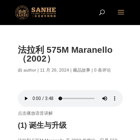
法拉利 575M Maranello
（2002）
由
author
|
11 月 26, 2024
|
藏品故事
|
0 条评论
点击播放语音讲解
(1) 诞生与升级