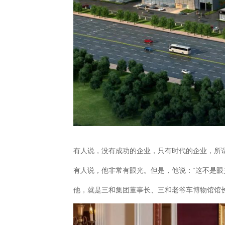
​有人说，没有成功的企业，只有时代的企业，所
有人说，他非常有眼光。但是，他说：“这不是眼
他，就是三和集团董事长、三和老爷车博物馆馆