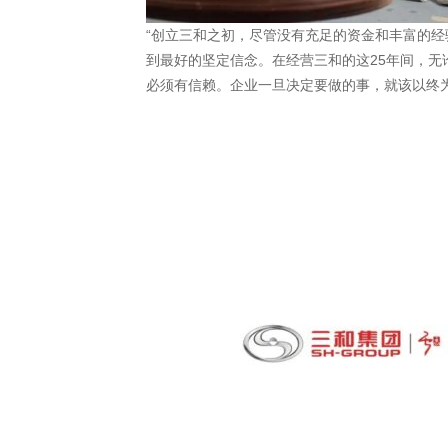
“创立三和之初，尽管没有充足的资金和丰富的经
到最好的坚定信念。在经营三和的这25年间，
必须有信赖。企业一旦决定要做的事，就该以终