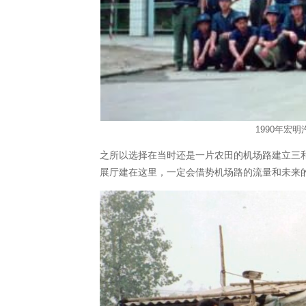
1990年宏
之所以选择在当时还是一片农田的机场路建立三
展厅建在这里，一定会借势机场路的流量和未来的