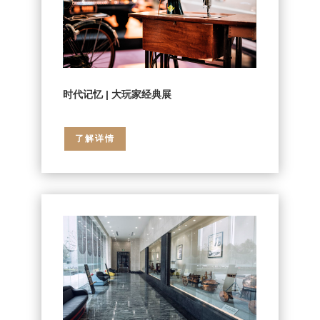
时代记忆 | 大玩家经典展
了解详情