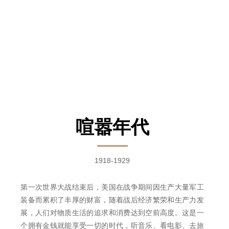
喧嚣年代
1918-1929
第一次世界大战结束后，美国在战争期间因生产大量军工
装备而累积了丰厚的财富，随着战后经济繁荣和生产力发
展，人们对物质生活的追求和消费达到空前高度。这是一
个拥有金钱就能享受一切的时代，听音乐、看电影、去旅