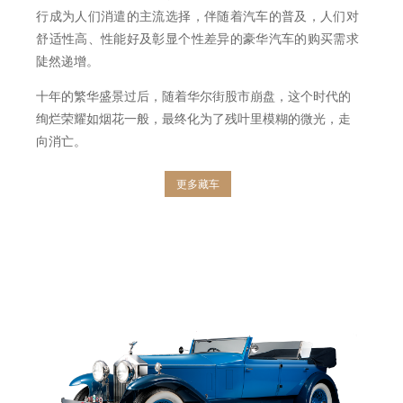
行成为人们消遣的主流选择，伴随着汽车的普及，人们对
舒适性高、性能好及彰显个性差异的豪华汽车的购买需求
陡然递增。
十年的繁华盛景过后，随着华尔街股市崩盘，这个时代的
绚烂荣耀如烟花一般，最终化为了残叶里模糊的微光，走
向消亡。
更多藏车