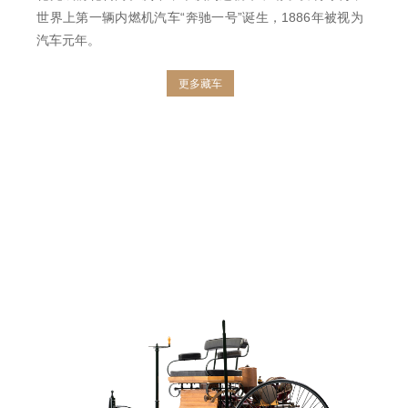
世界上第一辆内燃机汽车“奔驰一号”诞生，1886年被视为
汽车元年。
更多藏车