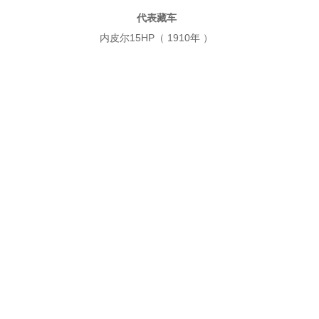
代表藏车
内皮尔15HP（ 1910年 ）