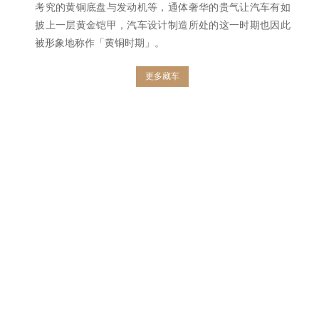
考究的黄铜底盘与发动机等，通体奢华的贵气让汽车有如
披上一层黄金铠甲，汽车设计制造所处的这一时期也因此
被形象地称作「黄铜时期」。
更多藏车