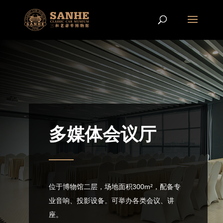
多媒体会议厅
位于博物馆二层，场地面积
300m²
，配备专
业音响、投影设备。可举办各类会议、讲
座。