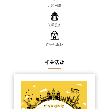
无线网络
茶歇服务
伴手礼服务
相关活动