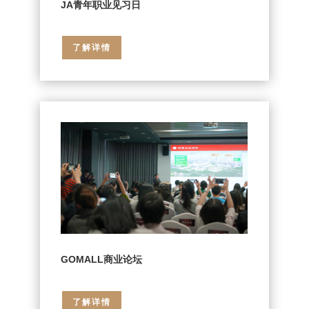
JA青年职业见习日
了解详情
GOMALL商业论坛
了解详情