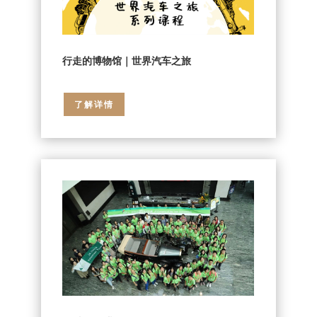
行走的博物馆｜世界汽车之旅
了解详情