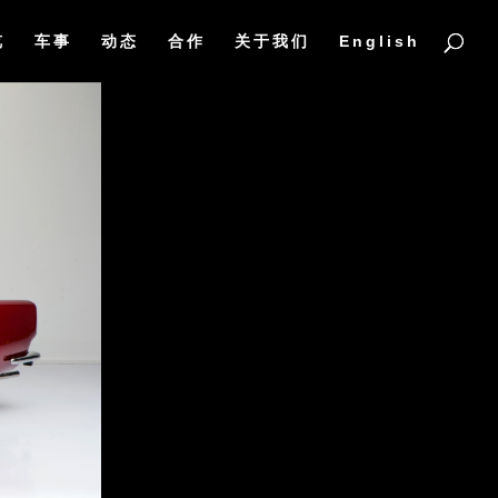
览
车事
动态
合作
关于我们
English