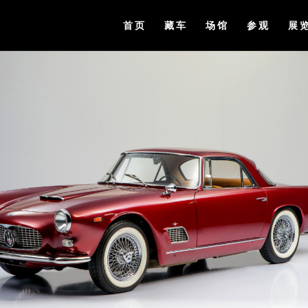
首页
藏车
场馆
参观
展